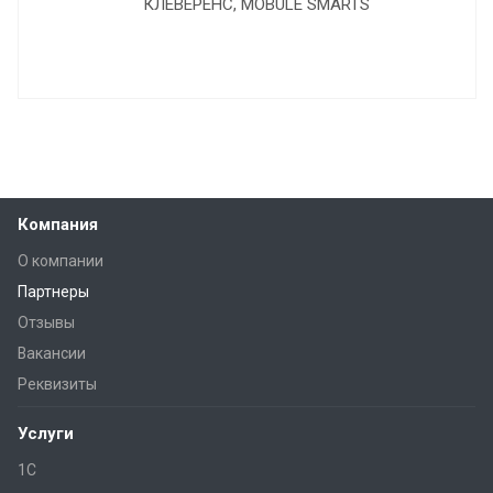
Компания
О компании
Партнеры
Отзывы
Вакансии
Реквизиты
Услуги
1С