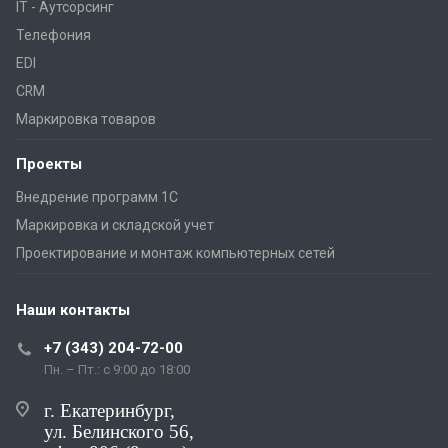
IT - Аутсорсинг
Телефония
EDI
CRM
Маркировка товаров
Проекты
Внедрение программ 1С
Маркировка и складской учет
Проектирование и монтаж компьютерных сетей
Наши контакты
+7 (343) 204-72-00
Пн. – Пт.: с 9:00 до 18:00
г. Екатеринбург,
ул. Белинского 56,