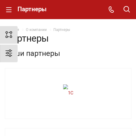
Партнеры
Главная
О компании
Партнеры
Партнеры
Наши партнеры