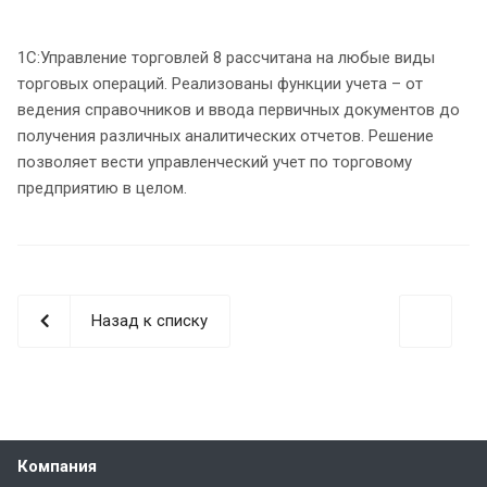
1С:Управление торговлей 8 рассчитана на любые виды
торговых операций. Реализованы функции учета – от
ведения справочников и ввода первичных документов до
получения различных аналитических отчетов. Решение
позволяет вести управленческий учет по торговому
предприятию в целом.
Назад к списку
Компания