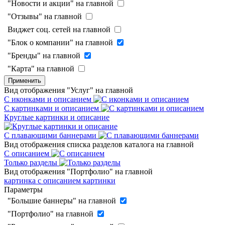
"Новости и акции" на главной
"Отзывы" на главной
Виджет соц. сетей на главной
"Блок о компании" на главной
"Бренды" на главной
"Карта" на главной
Применить
Вид отображения "Услуг" на главной
С иконками и описанием
С картинками и описанием
Круглые картинки и описание
С плавающими баннерами
Вид отображения списка разделов каталога на главной
С описанием
Только разделы
Вид отображения "Портфолио" на главной
картинка с описанием
картинки
Параметры
"Большие баннеры" на главной
"Портфолио" на главной