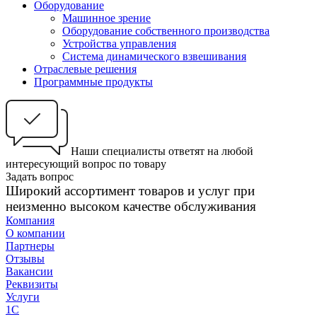
Оборудование
Машинное зрение
Оборудование собственного производства
Устройства управления
Система динамического взвешивания
Отраслевые решения
Программные продукты
Наши специалисты ответят на любой
интересующий вопрос по товару
Задать вопрос
Широкий ассортимент товаров и услуг при
неизменно высоком качестве обслуживания
Компания
О компании
Партнеры
Отзывы
Вакансии
Реквизиты
Услуги
1С