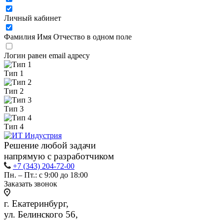
Личный кабинет
Фамилия Имя Отчество в одном поле
Логин равен email адресу
Тип 1
Тип 2
Тип 3
Тип 4
Решение любой задачи
напрямую с разработчиком
+7 (343) 204-72-00
Пн. – Пт.: с 9:00 до 18:00
Заказать звонок
г. Екатеринбург,
ул. Белинского 56,