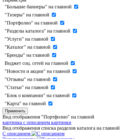
"Большие баннеры" на главной
"Тизеры" на главной
"Портфолио" на главной
"Разделы каталога" на главной
"Услуги" на главной
"Каталог" на главной
"Бренды" на главной
Виджет соц. сетей на главной
"Новости и акции" на главной
"Отзывы" на главной
"Статьи" на главной
"Блок о компании" на главной
"Карта" на главной
Применить
Вид отображения "Портфолио" на главной
картинка с описанием
картинки
Вид отображения списка разделов каталога на главной
С описанием