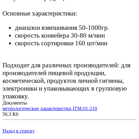
Основные характеристики:
диапазон взвешивания 50-1000гр.
скорость конвейера 30-80 м/мин
скорость сортировки 160 шт/мин
Подходит для различных производителей: для
производителей пищевой продукции,
косметической, продуктов личной гигиены,
электроники и упаковывающих в групповую
упаковку.
Документы
метрологические характеристки ITM-01-210
56.3 Кб
Назад к списку