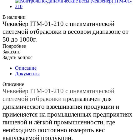
В наличии
Чеквейер ITM-01-210 с пневматической
системой отбраковки в весовом диапазоне от
50 до 1000г.
Подробнее
Заказать
Задать вопрос
Описание
Документы
Описание
Чеквейер ITM-01-210 с пневматической
системой отбраковки
предназначен для
динамического взвешивания продукции и
применяется на промышленных предприятиях
пищевой и лёгкой промышленности, где
необходимо постоянно измерять вес
выпускаемой продукции.