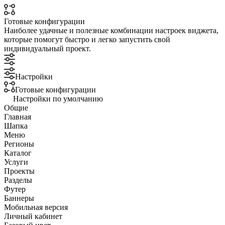
Готовые конфигурации
Наиболее удачные и полезные комбинации настроек виджета,
которые помогут быстро и легко запустить свой
индивидуальный проект.
Настройки
Готовые конфигурации
Настройки по умолчанию
Общие
Главная
Шапка
Меню
Регионы
Каталог
Услуги
Проекты
Разделы
Футер
Баннеры
Мобильная версия
Личный кабинет