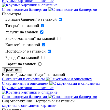
Круглые картинки и описание
С плавающими баннерами
Параметры
"Большие баннеры" на главной
"Тизеры" на главной
"Услуги" на главной
"Блок о компании" на главной
"Каталог" на главной
"Портфолио" на главной
"Бренды" на главной
"Карта" на главной
Применить
Вид отображения "Услуг" на главной
С иконками и описанием
С картинками и описанием
Круглые картинки и описание
С плавающими баннерами
Вид отображения "Портфолио" на главной
картинка с описанием
картинки
Параметры