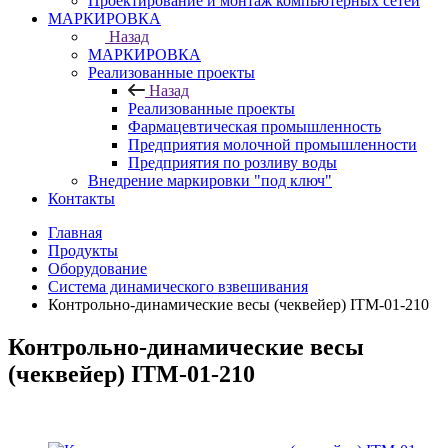
Проектирование и монтаж компьютерных сетей
МАРКИРОВКА
Назад
МАРКИРОВКА
Реализованные проекты
Назад
Реализованные проекты
Фармацевтическая промышленность
Предприятия молочной промышленности
Предприятия по розливу воды
Внедрение маркировки "под ключ"
Контакты
Главная
Продукты
Оборудование
Система динамического взвешивания
Контрольно-динамические весы (чеквейер) ITM-01-210
Контрольно-динамические весы
(чеквейер) ITM-01-210