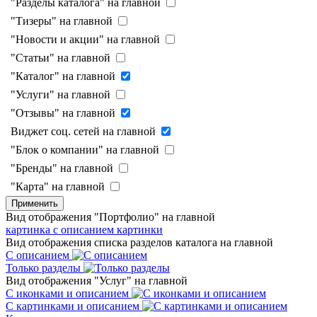
"Разделы каталога" на главной
"Тизеры" на главной
"Новости и акции" на главной
"Статьи" на главной
"Каталог" на главной
"Услуги" на главной
"Отзывы" на главной
Виджет соц. сетей на главной
"Блок о компании" на главной
"Бренды" на главной
"Карта" на главной
Применить
Вид отображения "Портфолио" на главной
картинка с описанием
картинки
Вид отображения списка разделов каталога на главной
С описанием
Только разделы
Вид отображения "Услуг" на главной
С иконками и описанием
С картинками и описанием