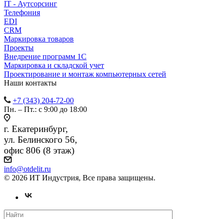
IT - Аутсорсинг
Телефония
EDI
CRM
Маркировка товаров
Проекты
Внедрение программ 1С
Маркировка и складской учет
Проектирование и монтаж компьютерных сетей
Наши контакты
+7 (343) 204-72-00
Пн. – Пт.: с 9:00 до 18:00
г. Екатеринбург,
ул. Белинского 56,
офис 806 (8 этаж)
info@otdelit.ru
© 2026 ИТ Индустрия, Все права защищены.